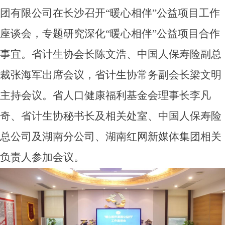
团有限公司在长沙召开“暖心相伴”公益项目工作
座谈会，专题研究深化“暖心相伴”公益项目合作
事宜。省计生协会长陈文浩、中国人保寿险副总
裁张海军出席会议，省计生协常务副会长梁文明
主持会议。省人口健康福利基金会理事长李凡
奇、省计生协秘书长及相关处室、中国人保寿险
总公司及湖南分公司、湖南红网新媒体集团相关
负责人参加会议。