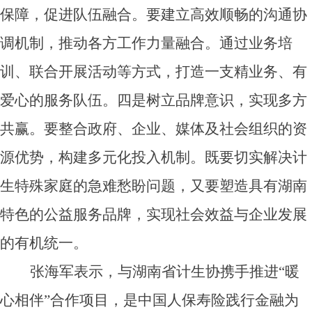
保障，促进队伍融合。要建立高效顺畅的沟通协
调机制，推动各方工作力量融合。通过业务培
训、联合开展活动等方式，打造一支精业务、有
爱心的服务队伍。四是树立品牌意识，实现多方
共赢。要整合政府、企业、媒体及社会组织的资
源优势，构建多元化投入机制。既要切实解决计
生特殊家庭的急难愁盼问题，又要塑造具有湖南
特色的公益服务品牌，实现社会效益与企业发展
的有机统一。
张海军表示，与湖南省计生协携手推进“暖
心相伴”合作项目，是中国人保寿险践行金融为