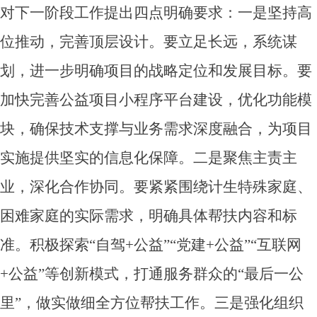
对下一阶段工作提出四点明确要求：一是坚持高
位推动，完善顶层设计。要立足长远，系统谋
划，进一步明确项目的战略定位和发展目标。要
加快完善公益项目小程序平台建设，优化功能模
块，确保技术支撑与业务需求深度融合，为项目
实施提供坚实的信息化保障。二是聚焦主责主
业，深化合作协同。要紧紧围绕计生特殊家庭、
困难家庭的实际需求，明确具体帮扶内容和标
准。积极探索“自驾+公益”“党建+公益”“互联网
+公益”等创新模式，打通服务群众的“最后一公
里”，做实做细全方位帮扶工作。三是强化组织