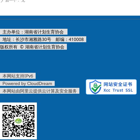
后一个：
无
ꄲ
主办单位：湖南省计划生育协会
地址：长沙市湘雅路30号 邮编：410008
版权所有 © 湖南省计划生育协会
本网站支持IPv6
Powered by CloudDream
本网站由阿里云提供云计算及安全服务