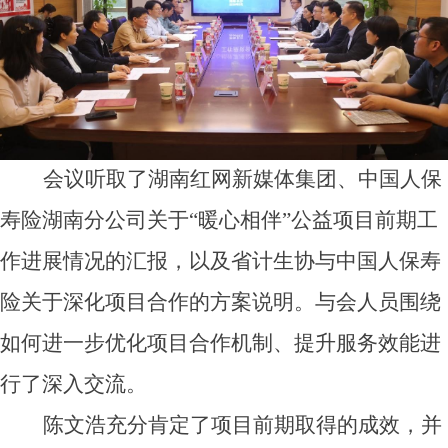
会议听取了湖南红网新媒体集团、中国人保
寿险湖南分公司关于“暖心相伴”公益项目前期工
作进展情况的汇报，以及省计生协与中国人保寿
险关于深化项目合作的方案说明。与会人员围绕
如何进一步优化项目合作机制、提升服务效能进
行了深入交流。
陈文浩充分肯定了项目前期取得的成效，并