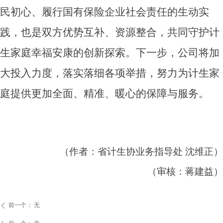
民初心、履行国有保险企业社会责任的生动实
践，也是双方优势互补、资源整合，共同守护计
生家庭幸福安康的创新探索。下一步，公司将加
大投入力度，落实落细各项举措，努力为计生家
庭提供更加全面、精准、暖心的保障与服务。
（
作者：
省计生协业务指导处 沈维正
）
（审核：蒋建益）
前一个：
无
ꄴ