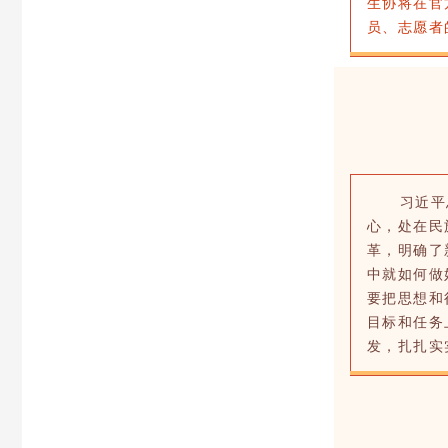
生协将在官
员、志愿者
习近平
心，处在民
革，明确了
中就如何做
要把思想和
目标和任务
发，扎扎实