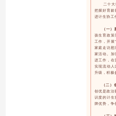
二十大赋予
把握好育龄
进计生协工
（一）
孩生育政策
工作，开展
家庭走访慰
家活动。加
进工作，在
实现流动人
升级，积极
（二）
创优是政治
识度的计生
牌优势，争