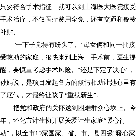
只要符合手术指征，就可以到上海医大医院接受
手术治疗，不仅医疗费用全免，还有交通和餐费
补贴。
“一下子觉得有盼头了。”母女俩和同一批接
受救助的家庭，很快来到上海。手术前，医生提
醒，要慎重考虑手术风险。“还是下定了决心”，
孙娟说，是项目发起各方的倾情相助让她心里有
了底气，才最终让孩子“重获新生”。
把党和政府的关怀送到困难群众心坎上。今
年，怀化市计生协开展关爱计生家庭“暖心行
动”，以全市
19家国家、省、市、县四级“暖心家