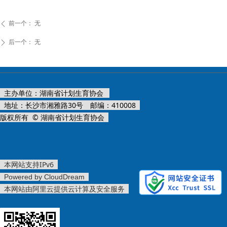
前一个：
无
ꄴ
后一个：
无
ꄲ
主办单位：湖南省计划生育协会
地址：长沙市湘雅路30号 邮编：410008
版权所有 © 湖南省计划生育协会
本网站支持IPv6
Powered by CloudDream
本网站由阿里云提供云计算及安全服务