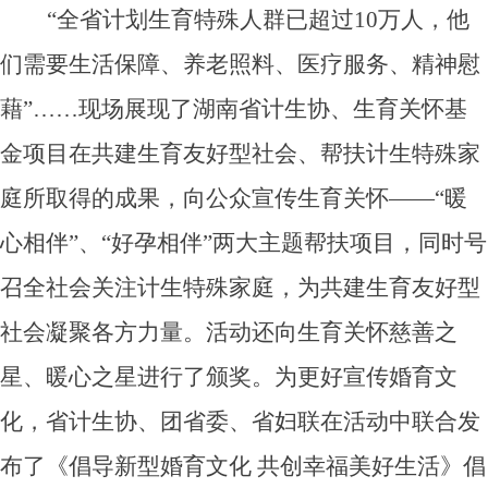
“全省计划生育特殊人群已超过10万人，他
们需要生活保障、养老照料、医疗服务、精神慰
藉”……现场展现了湖南省计生协、生育关怀基
金项目在共建生育友好型社会、帮扶计生特殊家
庭所取得的成果，向公众宣传生育关怀——“暖
心相伴”、“好孕相伴”两大主题帮扶项目，同时号
召全社会关注计生特殊家庭，为共建生育友好型
社会凝聚各方力量。活动还向生育关怀慈善之
星、暖心之星进行了颁奖。为更好宣传婚育文
化，省计生协、团省委、省妇联在活动中联合发
布了《倡导新型婚育文化 共创幸福美好生活》倡