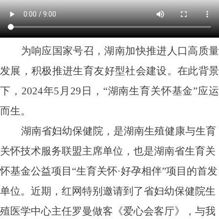
为响应国家号召，湖南加快推进人口高质量
发展，积极推进生育友好型社会建设。在此背景
下，2024年5月29日，“湖南生育关怀基金”应运
而生。
湖南省妇幼保健院，是湖南生殖健康与生育
关怀技术服务联盟主席单位，也是湖南省生育关
怀基金公益项目“生育关怀·好孕相伴”项目的首发
单位。
近期
，红网特别邀请到了省妇幼保健院生
殖医学中心主任罗曼做客《爱心会客厅》，与我