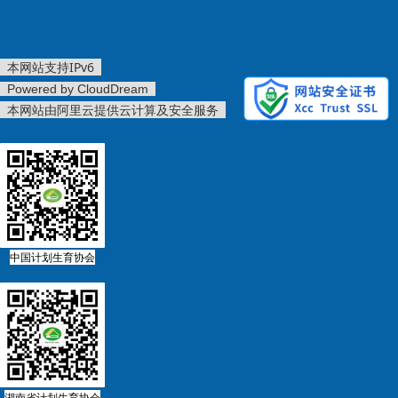
本网站支持IPv6
Powered by CloudDream
本网站由阿里云提供云计算及安全服务
中国计划生育协会
湖南省计划生育协会