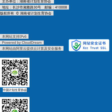
主办单位：湖南省计划生育协会
地址：长沙市湘雅路30号 邮编：410008
版权所有 © 湖南省计划生育协会
本网站支持IPv6
Powered by CloudDream
本网站由阿里云提供云计算及安全服务
中国计划生育协会