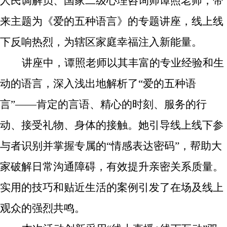
人民调解员、国家二级心理咨询师谭照老师，带
来主题为《爱的五种语言》的专题讲座，线上线
下反响热烈，为辖区家庭幸福注入新能量。
讲座中，谭照老师以其丰富的专业经验和生
动的语言，深入浅出地解析了“爱的五种语
言”——肯定的言语、精心的时刻、服务的行
动、接受礼物、身体的接触。她引导线上线下参
与者识别并掌握专属的“情感表达密码”，帮助大
家破解日常沟通障碍，有效提升亲密关系质量。
实用的技巧和贴近生活的案例引发了在场及线上
观众的强烈共鸣。