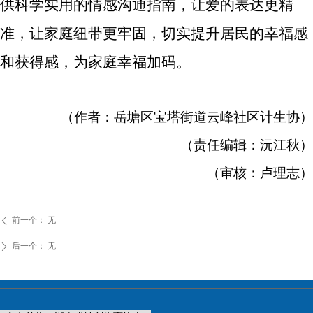
供科学实用的情感沟通指南，让爱的表达更精
准，让家庭纽带更牢固，切实提升居民的幸福感
和获得感，为家庭幸福加码。
（作者：岳塘区宝塔街道云峰社区计生协）
（责任编辑：沅江秋）
（审核：卢理志）
前一个：
无
ꄴ
后一个：
无
ꄲ