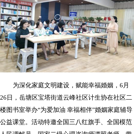
为深化家庭文明建设，赋能幸福婚姻，6月
26日，
岳塘区宝塔街道云峰社区计生协在社区二
楼图书室举办“为爱加油 幸福相伴”婚姻家庭辅导
公益课堂
。活动特邀全国三八红旗手、全国模范