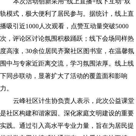
本次活动创新采用“线上直播+线下互动”双
轨模式，极大便利了居民参与。据统计，线上直
播吸引近1000人次观看，点赞互动量突破5000
次，评论区讨论氛围积极踊跃；线下会场同样热
度高涨，30余位居民齐聚社区图书室，在温馨氛
围中与专家近距离交流，学习氛围浓厚。线上线
下同步联动，显著扩大了活动的覆盖面和影响
力。
云峰社区计生协负责人表示，此次公益课堂
是社区构建和谐家园、深化家庭文明建设的重要
实践。通过引入高水平专业力量，旨在为居民提