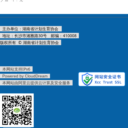
后一个：
无
ꄲ
主办单位：湖南省计划生育协会
地址：长沙市湘雅路30号 邮编：410008
版权所有 © 湖南省计划生育协会
本网站支持IPv6
Powered by CloudDream
本网站由阿里云提供云计算及安全服务