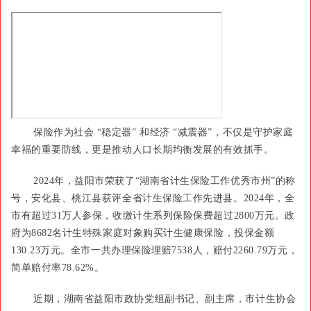
保险作为社会 “稳定器” 和经济 “减震器”，不仅是守护家庭
幸福的重要防线，更是推动人口长期均衡发展的有效抓手。
2024年，益阳市荣获了“湖南省计生保险工作优秀市州”的称
号，安化县、桃江县获评全省计生保险工作先进县。2024年，全
市有超过31万人参保，收缴计生系列保险保费超过2800万元。政
府为8682名计生特殊家庭对象购买计生健康保险，投保金额
130.23万元。全市一共办理保险理赔7538人，赔付2260.79万元，
简单赔付率78.62%。
近期，湖南省益阳市政协党组副书记、副主席，市计生协会