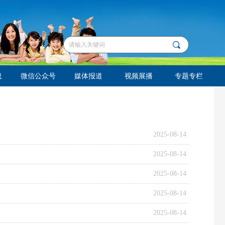
끠
息
微信公众号
媒体报道
视频展播
专题专栏
2025-08-14
2025-08-14
2025-08-14
2025-08-14
2025-08-14