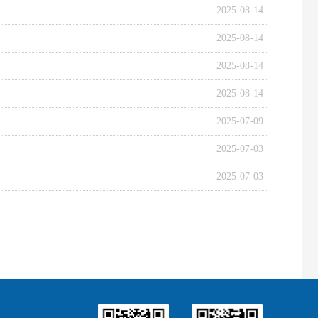
2025-08-14
2025-08-14
2025-08-14
2025-08-14
2025-07-09
2025-07-03
2025-07-03